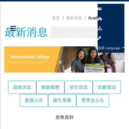
首頁
最新消息
Academic Related
最新消息
語系 Language
最新消息
教師徵聘
招生訊息
活動資訊
教務公告
師生榮譽
獎學金公告
查無資料