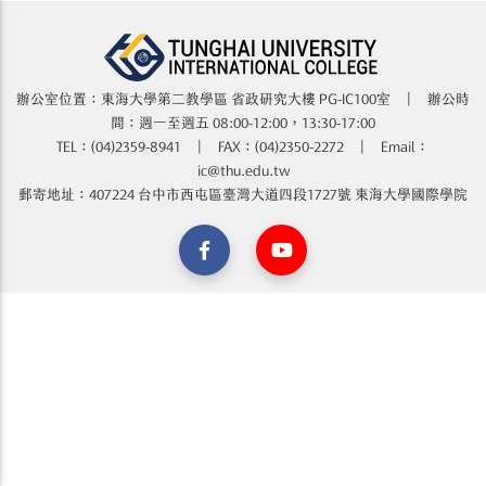
辦公室位置：東海大學第二教學區 省政研究大樓​​​​ PG-IC100室 | 辦公時
間：週一至週五 08:00-12:00，13:30-17:00
TEL：(04)2359-8941 | FAX：(04)2350-2272 | Email：
ic@thu.edu.tw
郵寄地址：407224 台中市西屯區臺灣大道四段1727號 東海大學國際學院