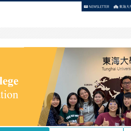
NEWSLETTER
東海大學