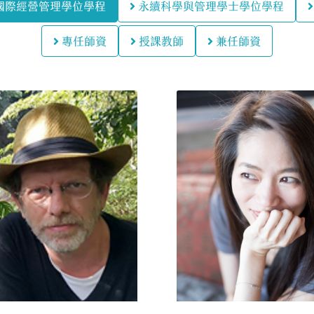
國際經營管理學位學程
永續科學與管理學士學位學程
專任師資
授課教師
兼任師資