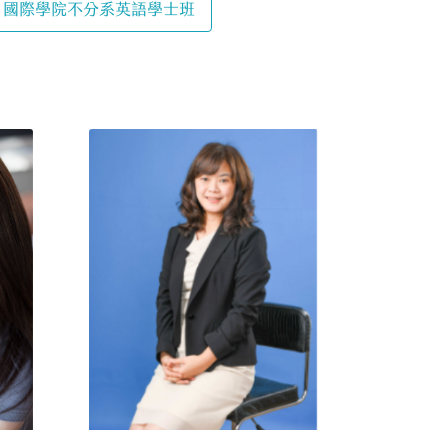
國際學院不分系英語學士班