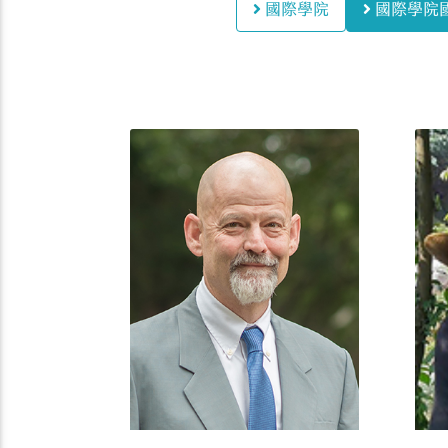
國際學院
國際學院