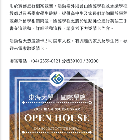
用於實務進行個案競賽。活動場外則會由國經學程及永續學程
教師以及系學會學生駐點，提供高中生及家長們諮詢關於學程
或海外留學相關問題，國經學程更將於駐點攤位進行英語二手
書交流活動。詳細活動流程，請參考下方邀請卡內容。
活動當天憑邀請卡即可開車入校，有興趣的家長及學生們，歡
迎來電索取邀請卡。
聯絡電話：(04) 2359-0121 分機39100 / 39200