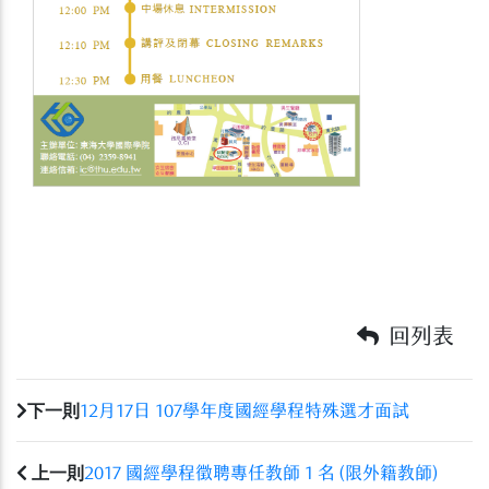
回列表
下一則
12月17日 107學年度國經學程特殊選才面試
上一則
2017 國經學程徵聘專任教師 1 名 (限外籍教師)