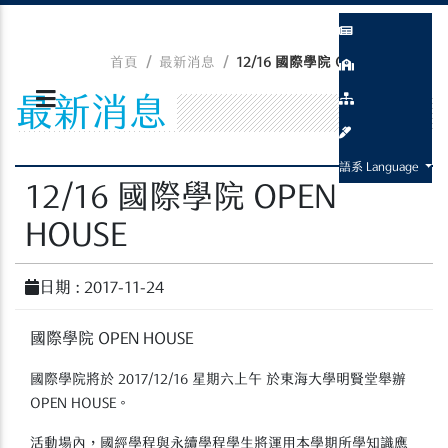
首頁
最新消息
12/16 國際學院 OPEN HOUSE
最新消息
語系 Language
12/16 國際學院 OPEN
HOUSE
日期 : 2017-11-24
國際學院 OPEN HOUSE
國際學院將於 2017/12/16 星期六上午 於東海大學明賢堂舉辦
OPEN HOUSE。
活動場內，國經學程與永續學程學生將運用本學期所學知識應