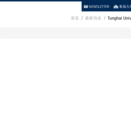
NEWSLETTER
東海大學
首頁
最新消息
Tunghai Univ