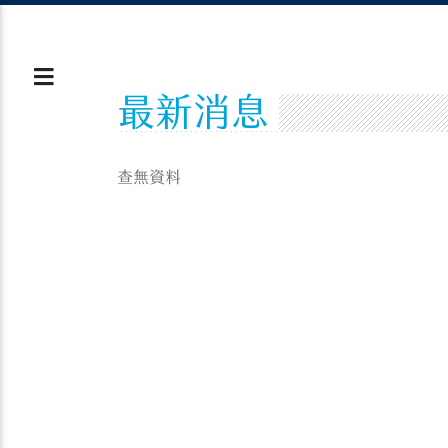
最新消息
查無資料