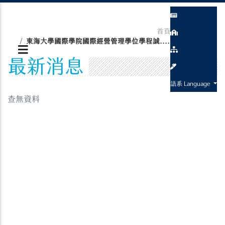
首頁
最新消息
東海大學國際學院國際經營管理學位學程誠....
最新消息
語系 Language
查無資料