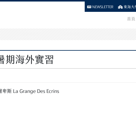
NEWSLETTER
東海大學
首頁
 暑期海外實習
 Grange Des Ecrins