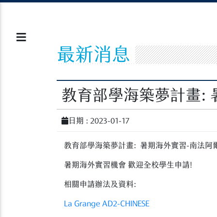
最新消息
教育部學海築夢計畫:
日期 : 2023-01-17
教育部學海築夢計畫: 暑期海外實習-南法阿爾卑斯 La
暑期海外實習機會 歡迎全校學生申請!
相關申請辦法及資料:
La Grange AD2-CHINESE