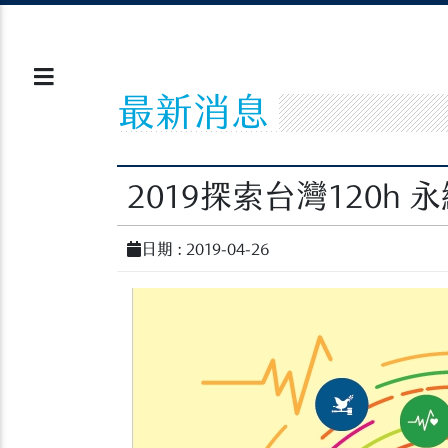
最新消息
2019探索台灣120h 
日期 : 2019-04-26