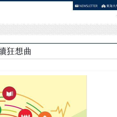
NEWSLETTER
東海大學
永續狂想曲