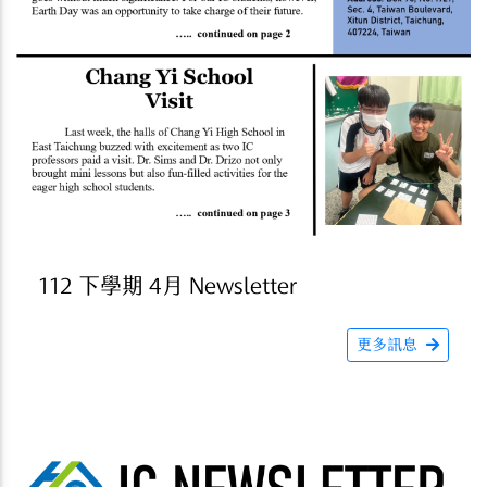
112 下學期 4月 Newsletter
更多訊息