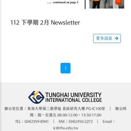
112 下學期 2月 Newsletter
更多訊息
1
辦公室位置：東海大學第二教學區 省政研究大樓​​​​ PG-IC100室 | 辦公時
間：週一至週五 08:00-12:00，13:30-17:00
TEL：(04)2359-8941 | FAX：(04)2350-2272 | Email：
ic@thu.edu.tw