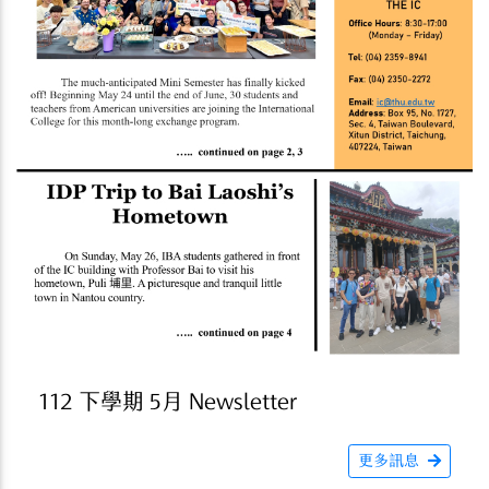
112 下學期 5月 Newsletter
更多訊息