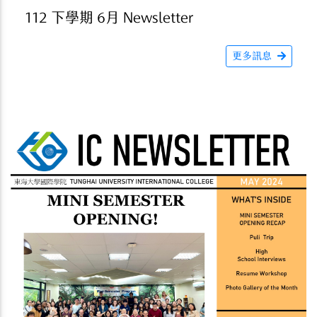
112 下學期 6月 Newsletter
更多訊息