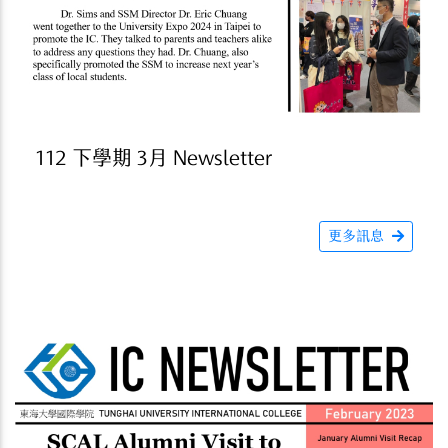
112 下學期 3月 Newsletter
更多訊息