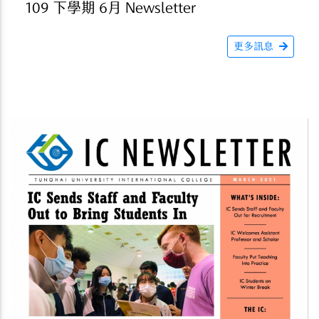
109 下學期 6月 Newsletter
更多訊息