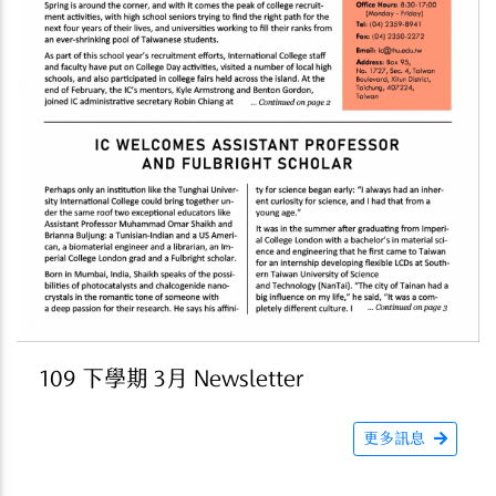
109 下學期 3月 Newsletter
更多訊息