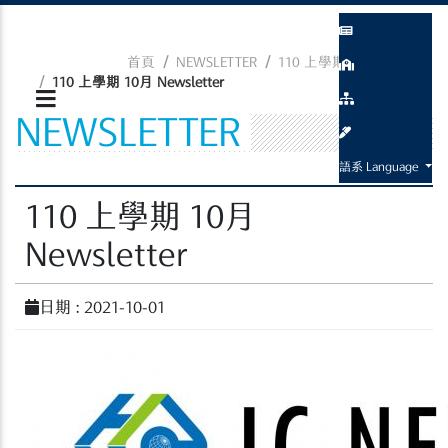
首頁
NEWSLETTER
110 上學期 Newsletter
110 上學期 10月 Newsletter
NEWSLETTER
語系 Language
110 上學期 10月
Newsletter
日期 : 2021-10-01