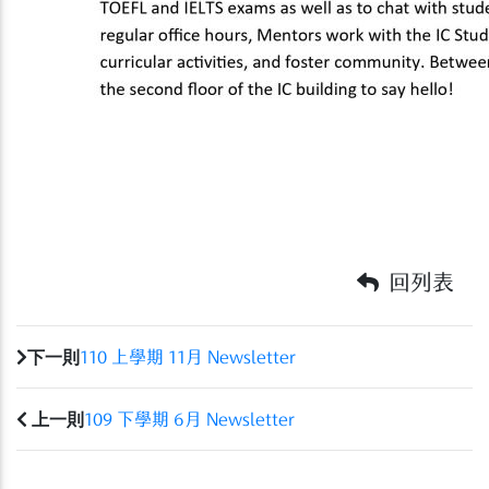
回列表
下一則
110 上學期 11月 Newsletter
上一則
109 下學期 6月 Newsletter