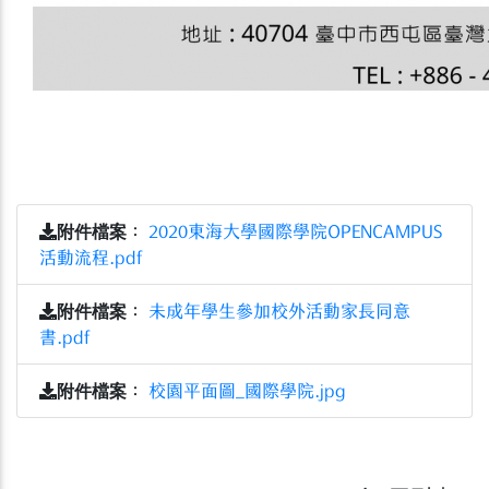
附件檔案
：
2020東海大學國際學院OPENCAMPUS
活動流程.pdf
附件檔案
：
未成年學生參加校外活動家長同意
書.pdf
附件檔案
：
校園平面圖_國際學院.jpg