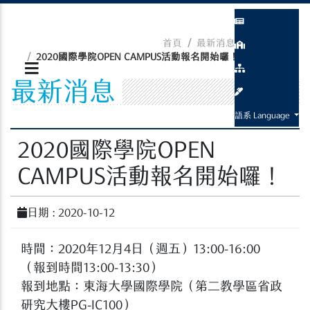
首頁
最新消息
活動資訊
2020國際學院OPEN CAMPUS活動報名開始囉！
最新消息
語系 Language
2020國際學院OPEN
CAMPUS活動報名開始囉！
日期 : 2020-10-12
時間：2020年12月4日（週五）13:00-16:00
（報到時間13:00-13:30）
報到地點：東海大學國際學院（第二教學區省政
研究大樓PG-IC100）