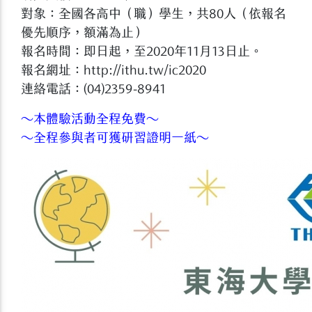
對象：全國各高中（職）學生，共80人（依報名
優先順序，額滿為止）
報名時間：即日起，至2020年11月13日止。
報名網址：http://ithu.tw/ic2020
連絡電話：(04)2359-8941
～本體驗活動全程免費～
～全程參與者可獲研習證明一紙～