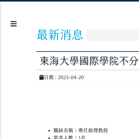
最新消息
東海大學國際學院不分
日期 : 2023-04-20
職缺名稱：專任助理教授
需求人數：1名