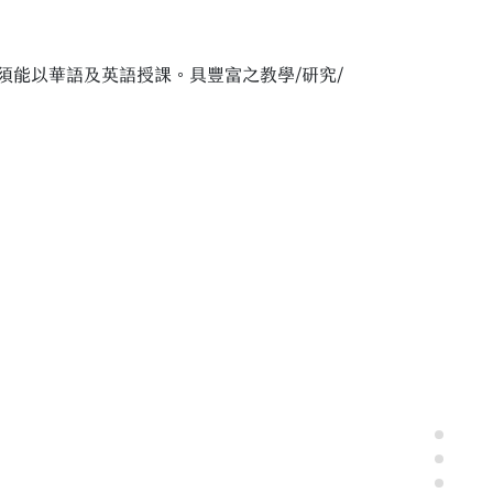
能以華語及英語授課。具豐富之教學/研究/