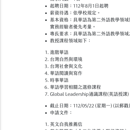
起聘日期：112年8月1日起聘
薪資待遇：依學校規定。
基本資格：具華語為第二外語教學領域
實務經驗者優先考量。
專長要求：具華語為第二外語教學領域
教授課程領域如下：
進階華語
台灣自然與環境
台灣社會與文化
華語閱讀與寫作
時事華語
華語學習相關之選修課程
Global Leadership通識課程(英語授課)
截止日期：112/05/22 (星期一) (以郵
申請文件：
英文自我推薦信