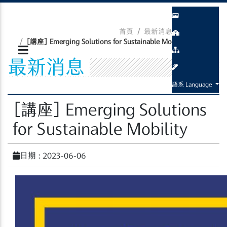
首頁
最新消息
最新消息
[講座] Emerging Solutions for Sustainable Mobility
最新消息
語系 Language
[講座] Emerging Solutions
for Sustainable Mobility
日期 : 2023-06-06