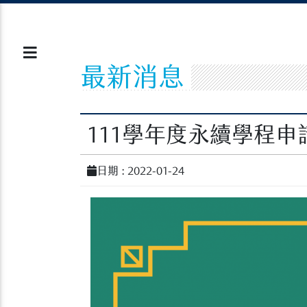
最新消息
111學年度永續學程申請
日期 : 2022-01-24