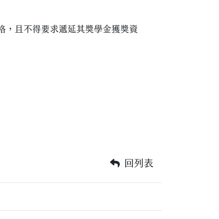
格，且不得要求遞延其獎學金獲獎資
回列表