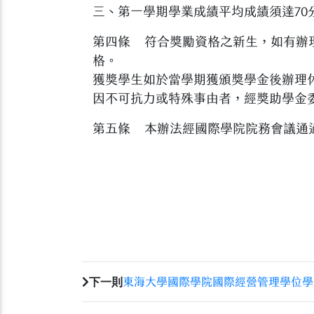
三、第一學期學業成績平均成績須達70
第四條 符合獎勵資格之新生，如有辦
格。
獲獎學生如於當學期獲頒獎學金後辦理
因不可抗力或特殊事由者，經獎助學金
第五條 本辦法經國際學院院務會議通
下一則
東海大學國際學院國際經營管理學位學