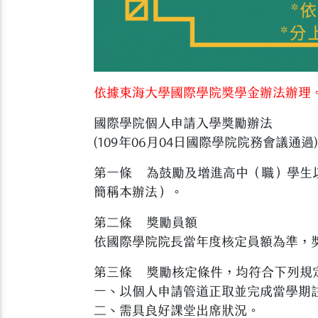
依據東海大學國際學院獎學金辦法辦理
國際學院個人申請入學獎勵辦法
(109年06月04日國際學院院務會議通過)
第一條 為鼓勵及增進高中（職）學生
簡稱本辦法）。
第二條 獎勵員額
依國際學院院長當年度核定員額為準，
第三條 獎勵核定條件，均符合下列規
一、以個人申請管道正取並完成當學期
二、需具良好課堂出席狀況。