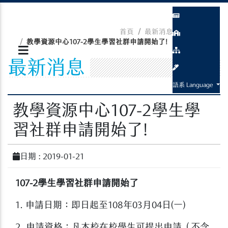
首頁
最新消息
最新消息
教學資源中心107-2學生學習社群申請開始了!
最新消息
語系 Language
教學資源中心107-2學生學
習社群申請開始了!
日期 : 2019-01-21
107-2學生學習社群申請開始了
​1. 申請日期：即日起至108年03月04日(一)
2. 申請資格：凡本校在校學生可提出申請（不含