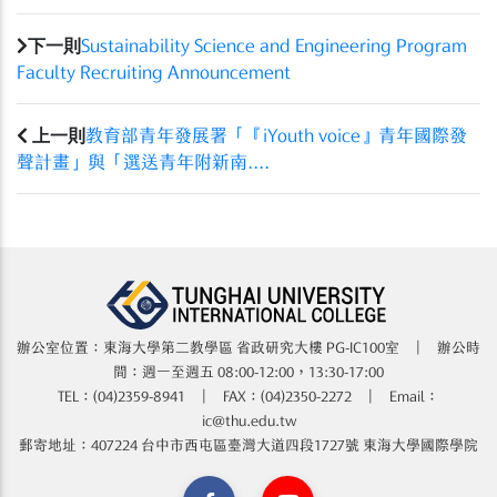
下一則
Sustainability Science and Engineering Program
Faculty Recruiting Announcement
上一則
教育部青年發展署「『iYouth voice』青年國際發
聲計畫」與「選送青年附新南....
辦公室位置：東海大學第二教學區 省政研究大樓​​​​ PG-IC100室 | 辦公時
間：週一至週五 08:00-12:00，13:30-17:00
TEL：(04)2359-8941 | FAX：(04)2350-2272 | Email：
ic@thu.edu.tw
郵寄地址：407224 台中市西屯區臺灣大道四段1727號 東海大學國際學院