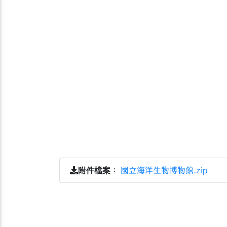
附件檔案
：
國立海洋生物博物館.zip