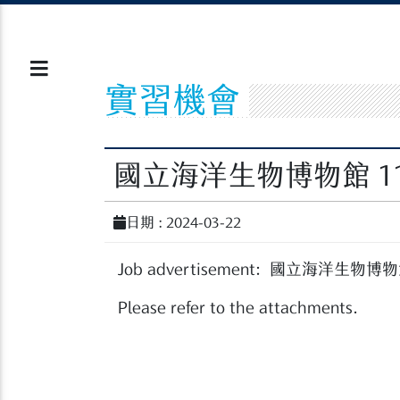
實習機會
國立海洋生物博物館 1
日期 : 2024-03-22
Job advertisement: 國立海洋生物博
Please refer to the attachments.