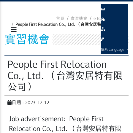
首頁
實習機會
e-Bulletin Board
People First Relocation Co., Ltd. （台灣安居特有限....
實習機會
語系 Language
People First Relocation
Co., Ltd. （台灣安居特有限
公司）
日期 : 2023-12-12
Job advertisement: People First
Relocation Co., Ltd. （台灣安居特有限