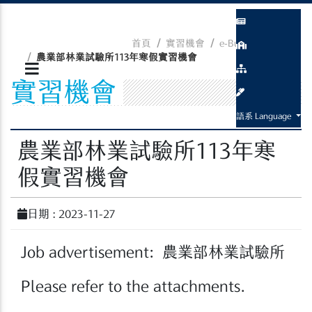
首頁
實習機會
e-Bulletin Board
農業部林業試驗所113年寒假實習機會
實習機會
語系 Language
農業部林業試驗所113年寒
假實習機會
日期 : 2023-11-27
Job advertisement: 農業部林業試驗所
Please refer to the attachments.