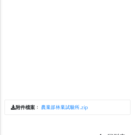
附件檔案
：
農業部林業試驗所.zip