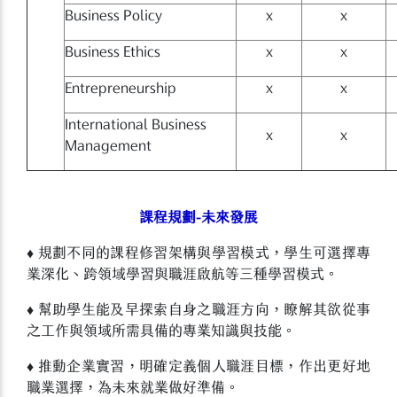
Business Policy
x
x
Business Ethics
x
x
Entrepreneurship
x
x
International Business
x
x
Management
課程規劃-未來發展
♦ 規劃不同的課程修習架構與學習模式，學生可選擇專
業深化、跨領域學習與職涯啟航等三種學習模式。
♦ 幫助學生能及早探索自身之職涯方向，瞭解其欲從事
之工作與領域所需具備的專業知識與技能。
♦ 推動企業實習，明確定義個人職涯目標，作出更好地
職業選擇，為未來就業做好準備。