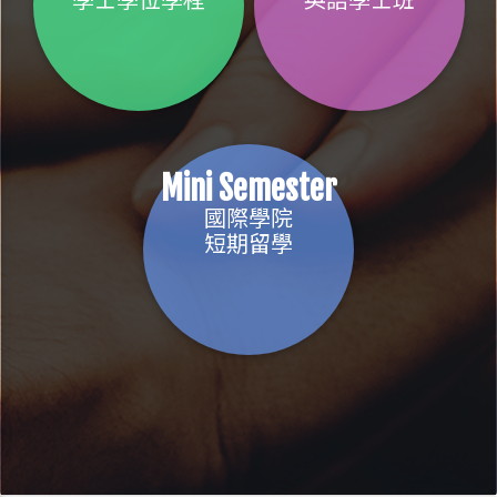
Mini Semester
國際學院
短期留學