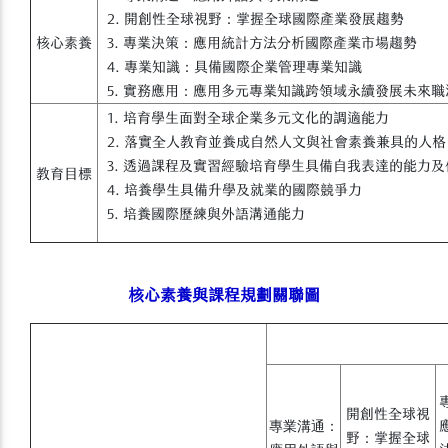
：
2. 開創性全球視野
掌握全球國際產業發展趨勢
：
核心素養
3. 專業決策
應用統計方法分析國際產業市場趨勢
：
4. 專業知識
具備國際企業管理專業知識
：
5. 實務應用
應用多元專業知識跨領域永續發展未來職
1. 培育學生面對全球企業多元文化的調適能力
2. 落實全人教育並養成自然人文與社會素養兼具的人格
3. 透過課程及實習經驗培育學生具備自我表達的能力及
教育目標
4. 培養學生具備升學及就業的國際競爭力
5. 培養國際歷練與外語溝通能力
核心素養與課程規劃關聯圖
開創性全球視
專業溝通：
：
野
掌握全球