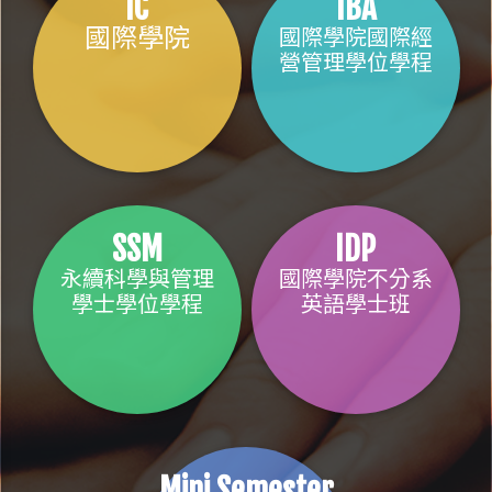
IC
IBA
國際學院
國際學院國際經
營管理學位學程
SSM
IDP
永續科學與管理
國際學院不分系
學士學位學程
英語學士班
Mini Semester