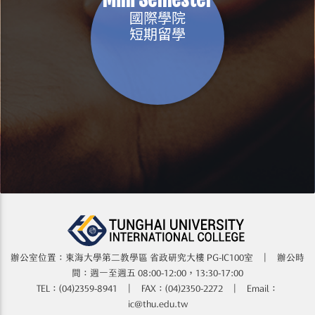
國際學院
短期留學
辦公室位置：東海大學第二教學區 省政研究大樓​​​​ PG-IC100室 | 辦公時
間：週一至週五 08:00-12:00，13:30-17:00
TEL：(04)2359-8941 | FAX：(04)2350-2272 | Email：
ic@thu.edu.tw