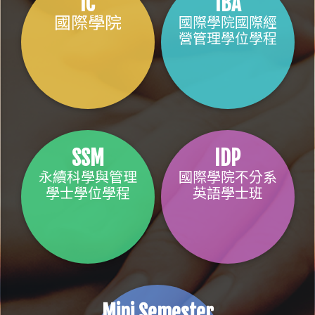
IC
IBA
國際學院
國際學院國際經
營管理學位學程
SSM
IDP
永續科學與管理
國際學院不分系
學士學位學程
英語學士班
Mini Semester