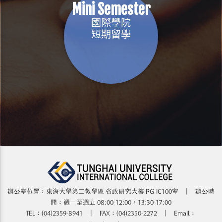
Mini Semester
國際學院
短期留學
辦公室位置：東海大學第二教學區 省政研究大樓​​​​ PG-IC100室 | 辦公時
間：週一至週五 08:00-12:00，13:30-17:00
TEL：(04)2359-8941 | FAX：(04)2350-2272 | Email：