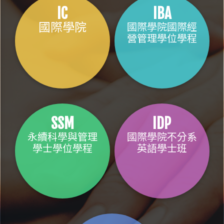
IC
IBA
國際學院
國際學院國際經
營管理學位學程
SSM
IDP
永續科學與管理
國際學院不分系
學士學位學程
英語學士班